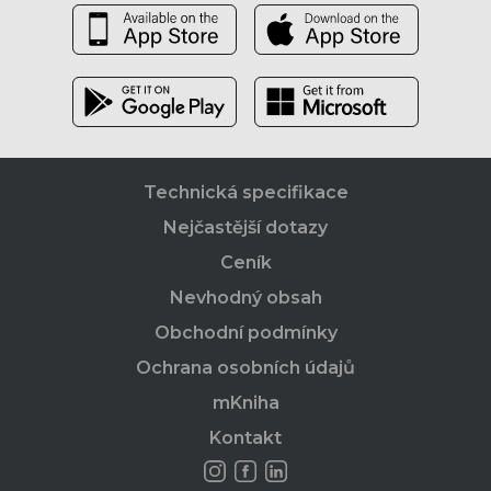
Technická specifikace
Nejčastější dotazy
Ceník
Nevhodný obsah
Obchodní podmínky
Ochrana osobních údajů
mKniha
Kontakt