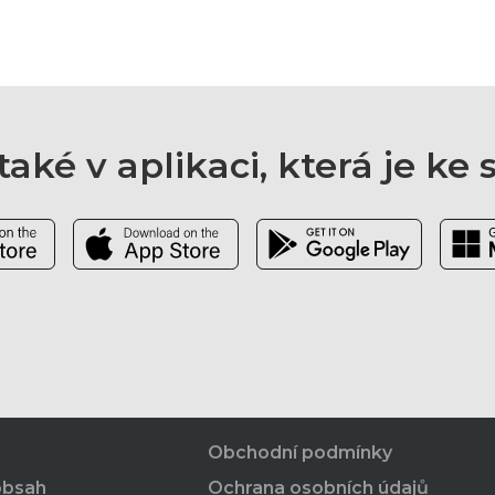
aké v aplikaci, která je ke
Obchodní podmínky
obsah
Ochrana osobních údajů