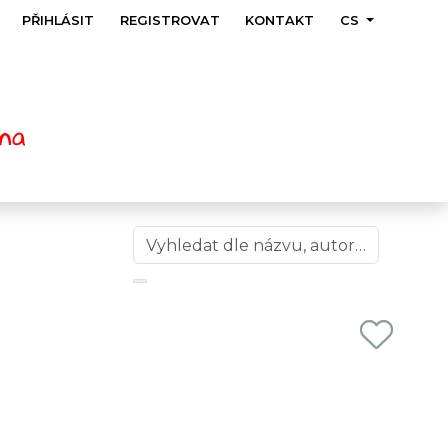
PŘIHLÁSIT
REGISTROVAT
KONTAKT
CS