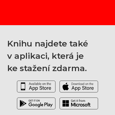
Knihu najdete také
v aplikaci, která je
ke stažení zdarma.