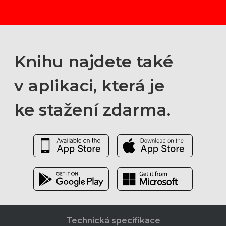
Knihu najdete také
v aplikaci, která je
ke stažení zdarma.
Technická specifikace