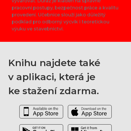
vyvarovat. Důraz je kladen na správné
pracovní postupy, bezpečnost práce a kvalitu
provedení. Učebnice slouží jako důležitý
podklad pro odborný výcvik i teoretickou
výuku ve stavebnictví.
Knihu najdete také
v aplikaci, která je
ke stažení zdarma.