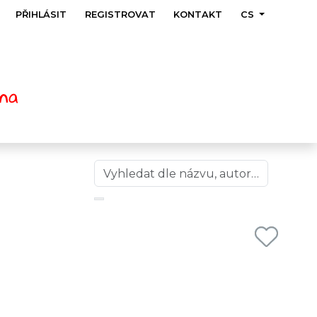
PŘIHLÁSIT
REGISTROVAT
KONTAKT
CS